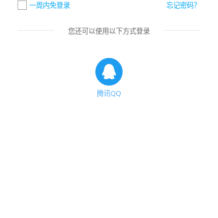
一周内免登录
忘记密码？
您还可以使用以下方式登录
腾讯QQ