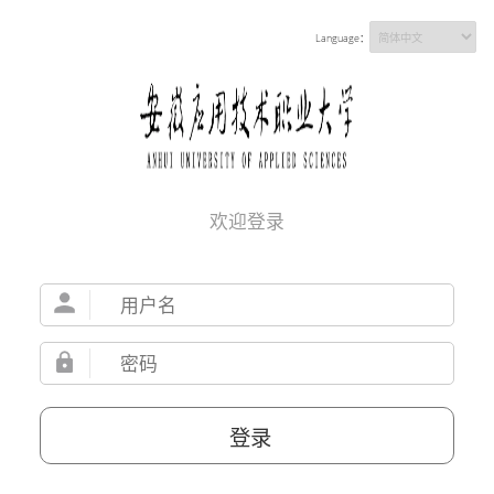
Language：
欢迎登录
登录